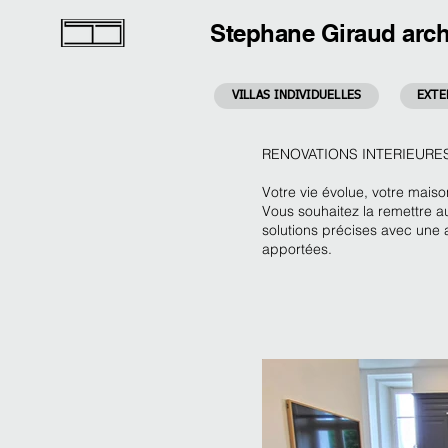
Stephane Giraud arch
VILLAS INDIVIDUELLES
EXTE
RENOVATIONS INTERIEURE
Votre vie évolue, votre maiso
Vous souhaitez la remettre au
solutions précises avec une
apportées.