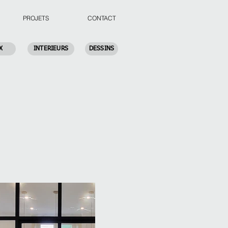
PROJETS
CONTACT
X
INTERIEURS
DESSINS